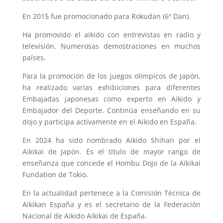
En 2015 fue promocionado para Rokudan (6º Dan).
Ha promovido el aikido con entrevistas en radio y
televisión. Numerosas demostraciones en muchos
países.
Para la promoción de los juegos olímpicos de Japón,
ha realizado varias exhibiciones para diferentes
Embajadas japonesas como experto en Aikido y
Embajador del Deporte. Continúa enseñando en su
dojo y participa activamente en el Aikido en España.
En 2024 ha sido nombrado Aikido Shihan por el
Aikikai de Japón. Es el título de mayor rango de
enseñanza que concede el Hombu Dojo de la Aikikai
Fundation de Tokio.
En la actualidad pertenece a la Comisión Técnica de
Aikikan España y es el secretario de la Federación
Nacional de Aikido Aikikai de España.