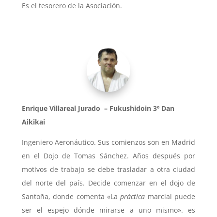
Es el tesorero de la Asociación.
Enrique Villareal Jurado – Fukushidoin 3º Dan
Aikikai
Ingeniero Aeronáutico. Sus comienzos son en Madrid
en el Dojo de Tomas Sánchez. Años después por
motivos de trabajo se debe trasladar a otra ciudad
del norte del país. Decide comenzar en el dojo de
Santoña, donde comenta «
La
práctica
marcial puede
ser el espejo dónde mirarse a uno mismo». es