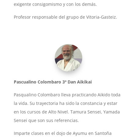
exigente consigomismo y con los demás.
Profesor responsable del grupo de Vitoria-Gasteiz.
Pascualino Colombaro 3º Dan Aikikai
Pasqualino Colombaro lleva practicando Aikido toda
la vida. Su trayectoria ha sido la constancia y estar
en los cursos de Alto Nivel. Tamura Sensei, Yamada
Sensei que son sus referencias.
Imparte clases en el dojo de Ayumu en Santoña