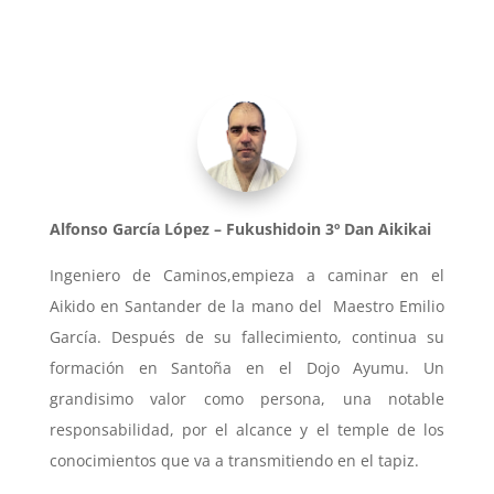
Alfonso García López – Fukushidoin 3º Dan Aikikai
Ingeniero de Caminos,empieza a caminar en el
Aikido en Santander de la mano del Maestro Emilio
García. Después de su fallecimiento, continua su
formación en Santoña en el Dojo Ayumu. Un
grandisimo valor como persona,
una notable
responsabilidad, por el alcance y el temple de los
conocimientos que va a transmitiendo en el tapiz.