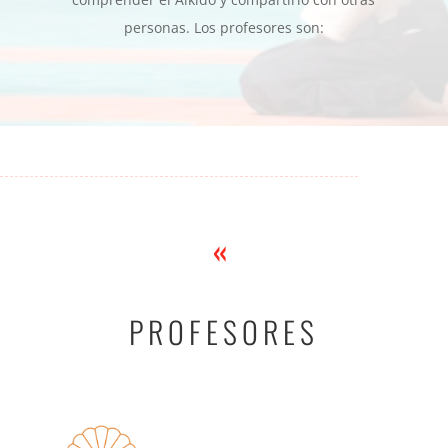
personas.
Los profesores son:
«
PROFESORES