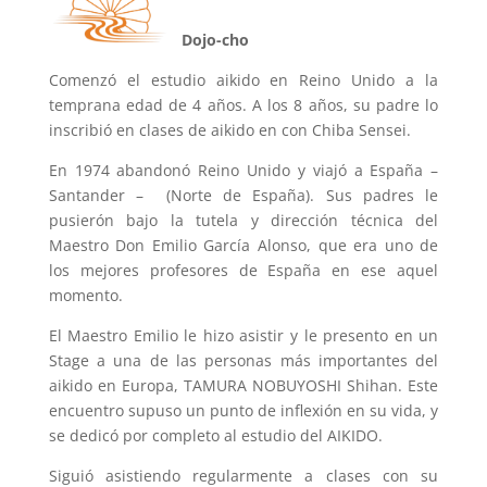
Dojo-cho
Comenzó el estudio aikido en Reino Unido a la
temprana edad de 4 años. A los 8 años, su padre lo
inscribió en clases de aikido en con Chiba Sensei.
En 1974 abandonó Reino Unido y viajó a España –
Santander – (Norte de España). Sus padres le
pusierón bajo la tutela y dirección técnica del
Maestro Don Emilio García Alonso, que era uno de
los mejores profesores de España en ese aquel
momento.
El Maestro Emilio le hizo asistir y le presento en un
Stage a una de las personas más importantes del
aikido en Europa, TAMURA NOBUYOSHI Shihan. Este
encuentro supuso un punto de inflexión en su vida, y
se dedicó por completo al estudio del AIKIDO.
Siguió asistiendo regularmente a clases con su