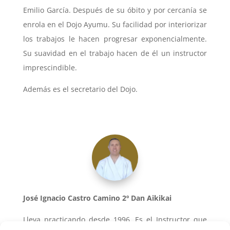
Emilio García. Después de su óbito y por cercanía se
enrola en el Dojo Ayumu. Su facilidad por interiorizar
los trabajos le hacen progresar exponencialmente.
Su suavidad en el trabajo hacen de él un instructor
imprescindible.
Además es el secretario del Dojo.
José Ignacio Castro Camino 2º Dan Aikikai
Lleva practicando desde 1996. Es el Instructor que