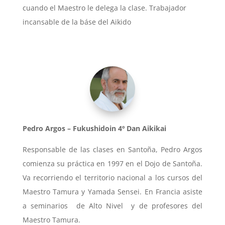
cuando el Maestro le delega la clase. Trabajador
incansable de la báse del Aikido
Pedro Argos – Fukushidoin 4º Dan Aikikai
Responsable de las clases en Santoña, Pedro Argos
comienza su práctica en 1997 en el Dojo de Santoña.
Va recorriendo el territorio nacional a los cursos del
Maestro Tamura y Yamada Sensei. En Francia asiste
a seminarios de Alto Nivel y de profesores del
Maestro Tamura.