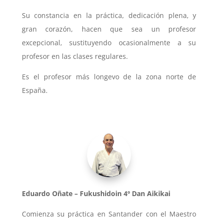
Su constancia en la práctica, dedicación plena, y
gran corazón, hacen que sea un profesor
excepcional, sustituyendo ocasionalmente a su
profesor en las clases regulares.
Es el profesor más longevo de la zona norte de
España.
Eduardo Oñate – Fukushidoin 4º Dan Aikikai
Comienza su práctica en Santander con el Maestro